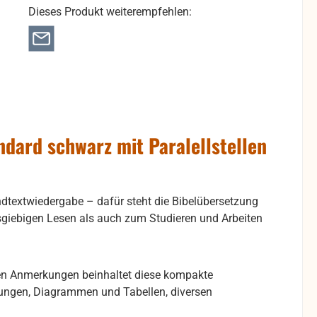
Dieses Produkt weiterempfehlen:
dard schwarz mit Paralellstellen
dtextwiedergabe – dafür steht die Bibelübersetzung
sgiebigen Lesen als auch zum Studieren und Arbeiten
chen Anmerkungen beinhaltet diese kompakte
ungen, Diagrammen und Tabellen, diversen