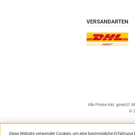
VERSANDARTEN
Benutzerdefiniertes Bil
Alle Preise inkl. gesetzl.
© 2
Diese Website verwendet Cookies, um eine bestmögliche Erfahrung 