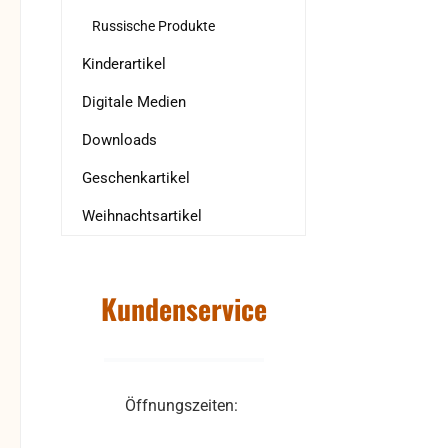
Russische Produkte
Kinderartikel
Digitale Medien
Downloads
Geschenkartikel
Weihnachtsartikel
Kundenservice
Öffnungszeiten: