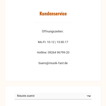
Kundenservice
Öffnungszeiten:
Mo-Fr. 10-12 | 13:30-17
Hotline: 09264 96799-20
buero@musik-fast.de