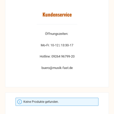
Kundenservice
Öffnungszeiten:
Mo-Fr. 10-12 | 13:30-17
Hotline: 09264 96799-20
buero@musik-fast.de
Keine Produkte gefunden.