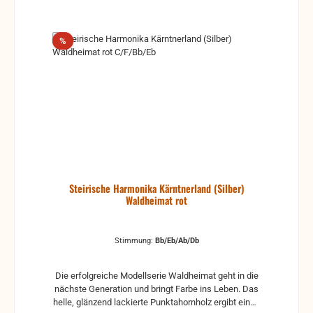
Rabatt
%
Steirische Harmonika Kärntnerland (Silber)
Waldheimat rot
Stimmung:
Bb/Eb/Ab/Db
Die erfolgreiche Modellserie Waldheimat geht in die
nächste Generation und bringt Farbe ins Leben. Das
helle, glänzend lackierte Punktahornholz ergibt einen