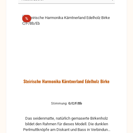
Rabatt
%
Steirische Harmonika Kärntnerland Edelholz Birke
Stimmung:
G/C/F/Bb
Das seidenmatte, natürlich gemaserte Birkenholz
bildet den Rahmen für dieses Modell. Die dunklen
Perlmuttknöpfe am Diskant und Bass in Verbindung