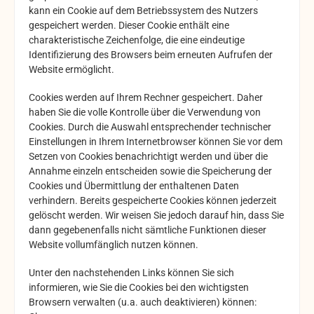
kann ein Cookie auf dem Betriebssystem des Nutzers
gespeichert werden. Dieser Cookie enthält eine
charakteristische Zeichenfolge, die eine eindeutige
Identifizierung des Browsers beim erneuten Aufrufen der
Website ermöglicht.
Cookies werden auf Ihrem Rechner gespeichert. Daher
haben Sie die volle Kontrolle über die Verwendung von
Cookies. Durch die Auswahl entsprechender technischer
Einstellungen in Ihrem Internetbrowser können Sie vor dem
Setzen von Cookies benachrichtigt werden und über die
Annahme einzeln entscheiden sowie die Speicherung der
Cookies und Übermittlung der enthaltenen Daten
verhindern. Bereits gespeicherte Cookies können jederzeit
gelöscht werden. Wir weisen Sie jedoch darauf hin, dass Sie
dann gegebenenfalls nicht sämtliche Funktionen dieser
Website vollumfänglich nutzen können.
Unter den nachstehenden Links können Sie sich
informieren, wie Sie die Cookies bei den wichtigsten
Browsern verwalten (u.a. auch deaktivieren) können: