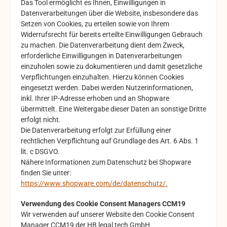
Das Tool ermöglicht es Ihnen, Einwilligungen in
Datenverarbeitungen über die Website, insbesondere das
Setzen von Cookies, zu erteilen sowie von Ihrem
Widerrufsrecht für bereits erteilte Einwilligungen Gebrauch
zu machen. Die Datenverarbeitung dient dem Zweck,
erforderliche Einwilligungen in Datenverarbeitungen
einzuholen sowie zu dokumentieren und damit gesetzliche
Verpflichtungen einzuhalten. Hierzu können Cookies
eingesetzt werden. Dabei werden Nutzerinformationen,
inkl. Ihrer IP-Adresse erhoben und an Shopware
übermittelt. Eine Weitergabe dieser Daten an sonstige Dritte
erfolgt nicht.
Die Datenverarbeitung erfolgt zur Erfüllung einer
rechtlichen Verpflichtung auf Grundlage des Art. 6 Abs. 1
lit. c DSGVO.
Nähere Informationen zum Datenschutz bei Shopware
finden Sie unter:
https://www.shopware.com/de/datenschutz/.
Verwendung des Cookie Consent Managers CCM19
Wir verwenden auf unserer Website den Cookie Consent
Manager CCM19 der HB legal tech GmbH