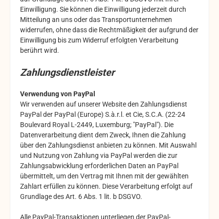
Einwilligung. Sie können die Einwilligung jederzeit durch
Mitteilung an uns oder das Transportunternehmen
widerrufen, ohne dass die Rechtmäßigkeit der aufgrund der
Einwilligung bis zum Widerruf erfolgten Verarbeitung
berührt wird.
Zahlungsdienstleister
Verwendung von PayPal
Wir verwenden auf unserer Website den Zahlungsdienst
PayPal der PayPal (Europe) S.à.r.l. et Cie, S.C.A. (22-24
Boulevard Royal L-2449, Luxemburg; "PayPal"). Die
Datenverarbeitung dient dem Zweck, Ihnen die Zahlung
über den Zahlungsdienst anbieten zu können. Mit Auswahl
und Nutzung von Zahlung via PayPal werden die zur
Zahlungsabwicklung erforderlichen Daten an PayPal
übermittelt, um den Vertrag mit Ihnen mit der gewählten
Zahlart erfüllen zu können. Diese Verarbeitung erfolgt auf
Grundlage des Art. 6 Abs. 1 lit. b DSGVO.
Alle PayPal-Transaktionen unterliegen der PayPal-