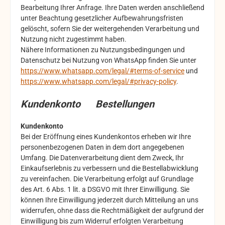
Bearbeitung Ihrer Anfrage. Ihre Daten werden anschließend
unter Beachtung gesetzlicher Aufbewahrungsfristen
gelöscht, sofern Sie der weitergehenden Verarbeitung und
Nutzung nicht zugestimmt haben.
Nähere Informationen zu Nutzungsbedingungen und
Datenschutz bei Nutzung von WhatsApp finden Sie unter
https://www.whatsapp.com/legal/#terms-of-service
und
https://www.whatsapp.com/legal/#privacy-policy
.
Kundenkonto Bestellungen
Kundenkonto
Bei der Eröffnung eines Kundenkontos erheben wir Ihre
personenbezogenen Daten in dem dort angegebenen
Umfang. Die Datenverarbeitung dient dem Zweck, Ihr
Einkaufserlebnis zu verbessern und die Bestellabwicklung
zu vereinfachen. Die Verarbeitung erfolgt auf Grundlage
des Art. 6 Abs. 1 lit. a DSGVO mit Ihrer Einwilligung. Sie
können Ihre Einwilligung jederzeit durch Mitteilung an uns
widerrufen, ohne dass die Rechtmäßigkeit der aufgrund der
Einwilligung bis zum Widerruf erfolgten Verarbeitung