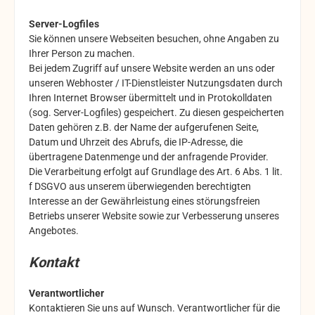
Server-Logfiles
Sie können unsere Webseiten besuchen, ohne Angaben zu
Ihrer Person zu machen.
Bei jedem Zugriff auf unsere Website werden an uns oder
unseren Webhoster / IT-Dienstleister Nutzungsdaten durch
Ihren Internet Browser übermittelt und in Protokolldaten
(sog. Server-Logfiles) gespeichert. Zu diesen gespeicherten
Daten gehören z.B. der Name der aufgerufenen Seite,
Datum und Uhrzeit des Abrufs, die IP-Adresse, die
übertragene Datenmenge und der anfragende Provider.
Die Verarbeitung erfolgt auf Grundlage des Art. 6 Abs. 1 lit.
f DSGVO aus unserem überwiegenden berechtigten
Interesse an der Gewährleistung eines störungsfreien
Betriebs unserer Website sowie zur Verbesserung unseres
Angebotes.
Kontakt
Verantwortlicher
Kontaktieren Sie uns auf Wunsch. Verantwortlicher für die