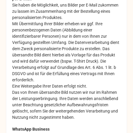
Sie haben die Möglichkeit, uns Bilder per E-Mail zukommen
zu lassen im Zusammenhang mit der Bestellung eines
personalisierten Produktes.
Mit Übermittlung Ihrer Bilder erheben wir ggf. Ihre
personenbezogenen Daten (Abbildung einer
identifizierbarer Personen) nur in dem von Ihnen zur
Verfügung gestellten Umfang. Die Datenverarbeitung dient
dem Zweck personalisierte Produkte zu erstellen. Das
übersandte Bild dient hierbei als Vorlage für das Produkt
und wird dafür verwendet (bspw. T-Shirt Druck). Die
Verarbeitung erfolgt auf Grundlage des Art. 6 Abs. 1 lit. b
DSGVO und ist für die Erfüllung eines Vertrags mit Ihnen
erforderlich.
Eine Weitergabe Ihrer Daten erfolgt nicht.
Das von Ihnen übersandte Bild nutzen wir nur im Rahmen
der Leistungserbringung. Ihre Daten werden anschließend
unter Beachtung gesetzlicher Aufbewahrungsfristen
gelöscht, sofern Sie der weitergehenden Verarbeitung und
Nutzung nicht zugestimmt haben.
WhatsApp Business