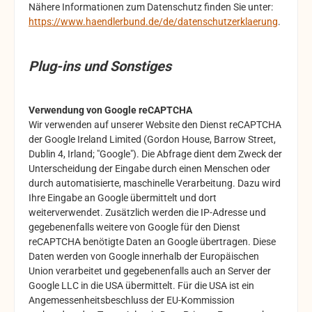
Nähere Informationen zum Datenschutz finden Sie unter:
https://www.haendlerbund.de/de/datenschutzerklaerung
.
Plug-ins und Sonstiges
Verwendung von Google reCAPTCHA
Wir verwenden auf unserer Website den Dienst reCAPTCHA
der
Google Ireland Limited (Gordon House, Barrow Street,
Dublin 4, Irland; "Google").
Die Abfrage dient dem Zweck der
Unterscheidung der Eingabe durch einen Menschen oder
durch automatisierte, maschinelle Verarbeitung. Dazu wird
Ihre Eingabe an Google übermittelt und dort
weiterverwendet. Zusätzlich werden die IP-Adresse und
gegebenenfalls weitere von Google für den Dienst
reCAPTCHA benötigte Daten an Google übertragen.
Diese
Daten werden von Google innerhalb der Europäischen
Union verarbeitet und gegebenenfalls auch an Server der
Google LLC in die USA übermittelt. Für die USA ist ein
Angemessenheitsbeschluss der EU-Kommission