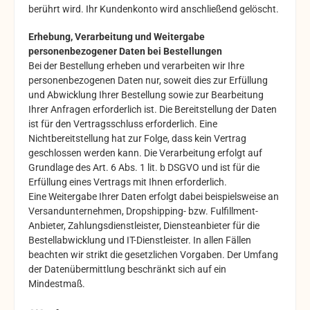
berührt wird. Ihr Kundenkonto wird anschließend gelöscht.
Erhebung, Verarbeitung und Weitergabe
personenbezogener Daten bei Bestellungen
Bei der Bestellung erheben und verarbeiten wir Ihre
personenbezogenen Daten nur, soweit dies zur Erfüllung
und Abwicklung Ihrer Bestellung sowie zur Bearbeitung
Ihrer Anfragen erforderlich ist. Die Bereitstellung der Daten
ist für den Vertragsschluss erforderlich. Eine
Nichtbereitstellung hat zur Folge, dass kein Vertrag
geschlossen werden kann. Die Verarbeitung erfolgt auf
Grundlage des Art. 6 Abs. 1 lit. b DSGVO und ist für die
Erfüllung eines Vertrags mit Ihnen erforderlich.
Eine Weitergabe Ihrer Daten erfolgt dabei beispielsweise an
Versandunternehmen, Dropshipping- bzw. Fulfillment-
Anbieter, Zahlungsdienstleister, Diensteanbieter für die
Bestellabwicklung und IT-Dienstleister. In allen Fällen
beachten wir strikt die gesetzlichen Vorgaben. Der Umfang
der Datenübermittlung beschränkt sich auf ein
Mindestmaß.