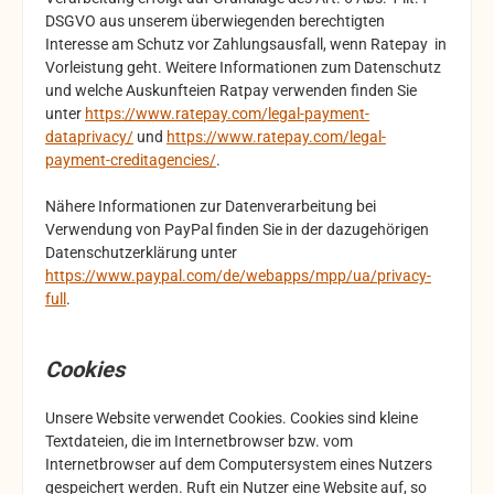
DSGVO aus unserem überwiegenden berechtigten
Interesse am Schutz vor Zahlungsausfall, wenn Ratepay in
Vorleistung geht. Weitere Informationen zum Datenschutz
und welche Auskunfteien Ratpay verwenden finden Sie
unter
https://www.ratepay.com/legal-payment-
dataprivacy/
und
https://www.ratepay.com/legal-
payment-creditagencies/
.
Nähere Informationen zur Datenverarbeitung bei
Verwendung von PayPal finden Sie in der dazugehörigen
Datenschutzerklärung unter
https://www.paypal.com/de/webapps/mpp/ua/privacy-
full
.
Cookies
Unsere Website verwendet Cookies. Cookies sind kleine
Textdateien, die im Internetbrowser bzw. vom
Internetbrowser auf dem Computersystem eines Nutzers
gespeichert werden. Ruft ein Nutzer eine Website auf, so