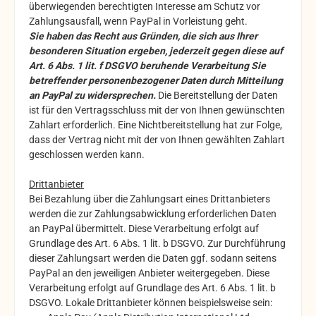
überwiegenden berechtigten Interesse am Schutz vor
Zahlungsausfall, wenn PayPal in Vorleistung geht.
Sie haben das Recht aus Gründen, die sich aus Ihrer
besonderen Situation ergeben, jederzeit gegen diese auf
Art. 6 Abs. 1 lit. f DSGVO beruhende Verarbeitung Sie
betreffender personenbezogener Daten durch Mitteilung
an PayPal zu widersprechen.
Die Bereitstellung der Daten
ist für den Vertragsschluss mit der von Ihnen gewünschten
Zahlart erforderlich. Eine Nichtbereitstellung hat zur Folge,
dass der Vertrag nicht mit der von Ihnen gewählten Zahlart
geschlossen werden kann.
Drittanbieter
Bei Bezahlung über die Zahlungsart eines Drittanbieters
werden die zur Zahlungsabwicklung erforderlichen Daten
an PayPal übermittelt. Diese Verarbeitung erfolgt auf
Grundlage des Art. 6 Abs. 1 lit. b DSGVO. Zur Durchführung
dieser Zahlungsart werden die Daten ggf. sodann seitens
PayPal an den jeweiligen Anbieter weitergegeben. Diese
Verarbeitung erfolgt auf Grundlage des Art. 6 Abs. 1 lit. b
DSGVO. Lokale Drittanbieter können beispielsweise sein: