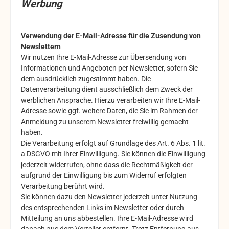
Werbung
Verwendung der E-Mail-Adresse für die Zusendung von
Newslettern
Wir nutzen Ihre E-Mail-Adresse zur Übersendung von
Informationen und Angeboten per Newsletter, sofern Sie
dem ausdrücklich zugestimmt haben. Die
Datenverarbeitung dient ausschließlich dem Zweck der
werblichen Ansprache. Hierzu verarbeiten wir Ihre E-Mail-
Adresse sowie ggf. weitere Daten, die Sie im Rahmen der
Anmeldung zu unserem Newsletter freiwillig gemacht
haben.
Die Verarbeitung erfolgt auf Grundlage des Art. 6 Abs. 1 lit.
a DSGVO mit Ihrer Einwilligung. Sie können die Einwilligung
jederzeit widerrufen, ohne dass die Rechtmäßigkeit der
aufgrund der Einwilligung bis zum Widerruf erfolgten
Verarbeitung berührt wird.
Sie können dazu den Newsletter jederzeit unter Nutzung
des entsprechenden Links im Newsletter oder durch
Mitteilung an uns abbestellen. Ihre E-Mail-Adresse wird