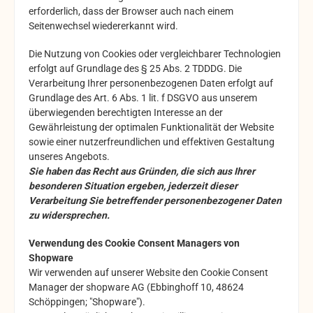
erforderlich, dass der Browser auch nach einem
Seitenwechsel wiedererkannt wird.
Die Nutzung von Cookies oder vergleichbarer Technologien
erfolgt auf Grundlage des § 25 Abs. 2 TDDDG. Die
Verarbeitung Ihrer personenbezogenen Daten erfolgt auf
Grundlage des Art. 6 Abs. 1 lit. f DSGVO aus unserem
überwiegenden berechtigten Interesse an der
Gewährleistung der optimalen Funktionalität der Website
sowie einer nutzerfreundlichen und effektiven Gestaltung
unseres Angebots.
Sie haben das Recht aus Gründen, die sich aus Ihrer
besonderen Situation ergeben, jederzeit dieser
Verarbeitung Sie betreffender personenbezogener Daten
zu widersprechen.
Verwendung des Cookie Consent Managers von
Shopware
Wir verwenden auf unserer Website den Cookie Consent
Manager der shopware AG (Ebbinghoff 10, 48624
Schöppingen; "Shopware").