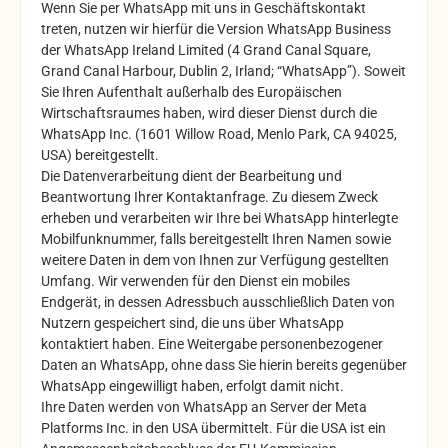
Wenn Sie per WhatsApp mit uns in Geschäftskontakt
treten, nutzen wir hierfür die Version WhatsApp Business
der WhatsApp Ireland Limited (4 Grand Canal Square,
Grand Canal Harbour, Dublin 2, Irland; “WhatsApp”). Soweit
Sie Ihren Aufenthalt außerhalb des Europäischen
Wirtschaftsraumes haben, wird dieser Dienst durch die
WhatsApp Inc. (1601 Willow Road, Menlo Park, CA 94025,
USA) bereitgestellt.
Die Datenverarbeitung dient der Bearbeitung und
Beantwortung Ihrer Kontaktanfrage. Zu diesem Zweck
erheben und verarbeiten wir Ihre bei WhatsApp hinterlegte
Mobilfunknummer, falls bereitgestellt Ihren Namen sowie
weitere Daten in dem von Ihnen zur Verfügung gestellten
Umfang. Wir verwenden für den Dienst ein mobiles
Endgerät, in dessen Adressbuch ausschließlich Daten von
Nutzern gespeichert sind, die uns über WhatsApp
kontaktiert haben. Eine Weitergabe personenbezogener
Daten an WhatsApp, ohne dass Sie hierin bereits gegenüber
WhatsApp eingewilligt haben, erfolgt damit nicht.
Ihre Daten werden von WhatsApp an Server der Meta
Platforms Inc. in den USA übermittelt. Für die USA ist ein