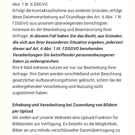
Abs. 1 lit. b DSGVO.
Erfolgt die Kontaktaufnahme aus anderen Gründen, erfolgt
diese Datenverarbeitung auf Grundlage des Art. 6 Abs. 1 lit.
f DSGVO aus unserem überwiegenden berechtigten
Interesse an der Bearbeitung und Beantwortung Ihrer
Anfrage.
In diesem Fall haben Sie das Recht, aus Gründen,
die sich aus Ihrer besonderen Situation ergeben, jederzeit
dieser auf Art. 6 Abs. 1 lit. f DSGVO beruhenden
Verarbeitungen Sie betreffender personenbezogener
Daten zu widersprechen.
Ihre E-Mail-Adresse nutzen wir nur zur Bearbeitung Ihrer
Anfrage. Ihre Daten werden anschließend unter Beachtung
gesetzlicher Aufbewahrungsfristen gelöscht, sofern Sie der
weitergehenden Verarbeitung und Nutzung nicht
zugestimmt haben.
Erhebung und Verarbeitung bei Zusendung von Bildern
per Upload
Wir stellen auf unserer Webseite eine Upload-Funktion für
Bilddateien zur Verfügung. Es besteht so die Möglichkeit,
Bilder an uns mittels verschlüsselter Datenübertragung zu