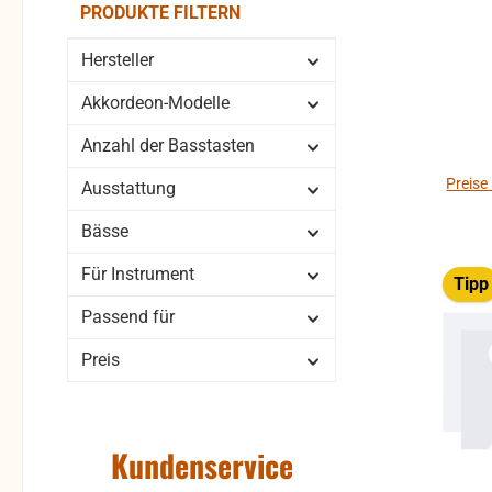
PRODUKTE FILTERN
Hersteller
Akkordeon-Modelle
Anzahl der Basstasten
Preise
Ausstattung
Bässe
Für Instrument
Tipp
Passend für
Preis
Kundenservice