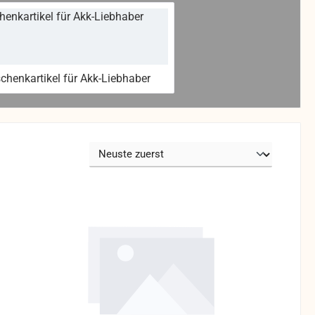
chenkartikel für Akk-Liebhaber