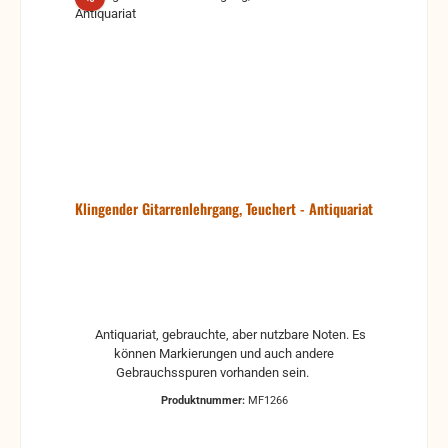
Klingender Gitarrenlehrgang, Teuchert - Antiquariat
Antiquariat, gebrauchte, aber nutzbare Noten. Es
können Markierungen und auch andere
Gebrauchsspuren vorhanden sein.
Produktnummer:
MF1266