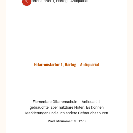
Rabatt
%
Gitarrenstarter 1, Hartog - Antiquariat
Elementare Gitarrenschule Antiquariat,
gebrauchte, aber nutzbare Noten. Es können
Markierungen und auch andere Gebrauchsspuren
vorhanden sein.
Produktnummer:
MF1273