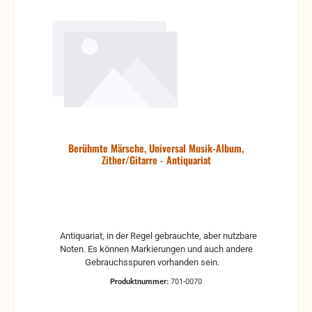
Berühmte Märsche, Universal Musik-Album,
Zither/Gitarre - Antiquariat
Antiquariat, in der Regel gebrauchte, aber nutzbare
Noten. Es können Markierungen und auch andere
Gebrauchsspuren vorhanden sein.
Produktnummer:
701-0070