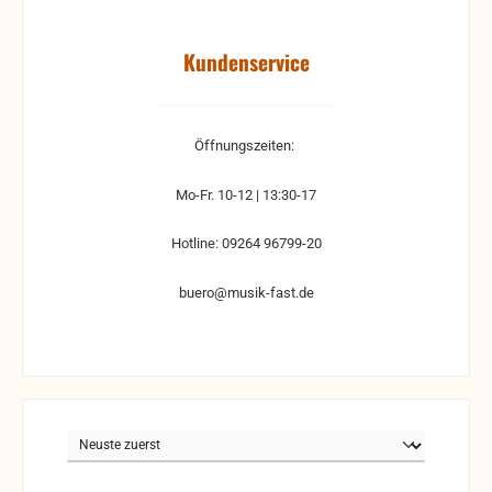
Kundenservice
Öffnungszeiten:
Mo-Fr. 10-12 | 13:30-17
Hotline: 09264 96799-20
buero@musik-fast.de