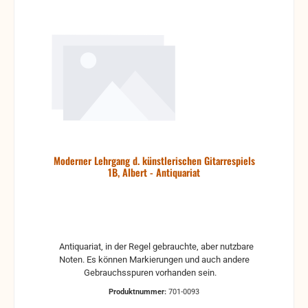
Moderner Lehrgang d. künstlerischen Gitarrespiels
1B, Albert - Antiquariat
Antiquariat, in der Regel gebrauchte, aber nutzbare
Noten. Es können Markierungen und auch andere
Gebrauchsspuren vorhanden sein.
Produktnummer:
701-0093