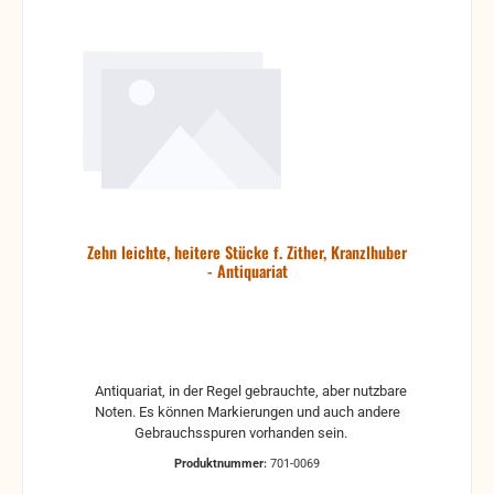
Zehn leichte, heitere Stücke f. Zither, Kranzlhuber
- Antiquariat
Antiquariat, in der Regel gebrauchte, aber nutzbare
Noten. Es können Markierungen und auch andere
Gebrauchsspuren vorhanden sein.
Produktnummer:
701-0069