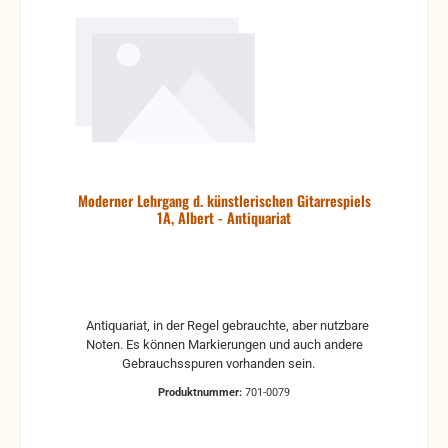
Moderner Lehrgang d. künstlerischen Gitarrespiels
1A, Albert - Antiquariat
Antiquariat, in der Regel gebrauchte, aber nutzbare
Noten. Es können Markierungen und auch andere
Gebrauchsspuren vorhanden sein.
Produktnummer:
701-0079