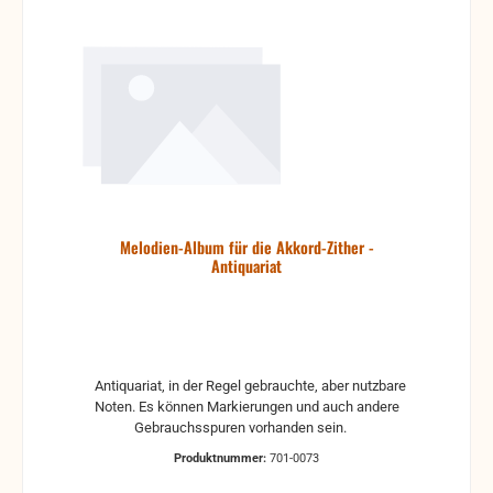
Melodien-Album für die Akkord-Zither -
Antiquariat
Antiquariat, in der Regel gebrauchte, aber nutzbare
Noten. Es können Markierungen und auch andere
Gebrauchsspuren vorhanden sein.
Produktnummer:
701-0073