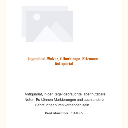
Jugendlust-Walzer, Zitherklänge, Ritzmann -
Antiquariat
Antiquariat, in der Regel gebrauchte, aber nutzbare
Noten. Es können Markierungen und auch andere
Gebrauchsspuren vorhanden sein.
Produktnummer:
701-0065