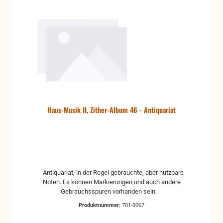
Haus-Musik II, Zither-Album 46 - Antiquariat
Antiquariat, in der Regel gebrauchte, aber nutzbare
Noten. Es können Markierungen und auch andere
Gebrauchsspuren vorhanden sein.
Produktnummer:
701-0067