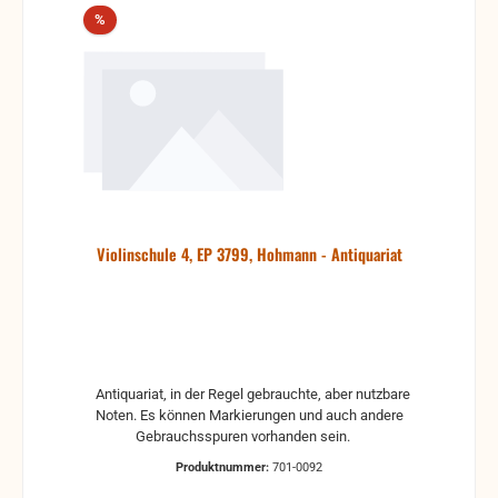
Rabatt
%
Violinschule 4, EP 3799, Hohmann - Antiquariat
Antiquariat, in der Regel gebrauchte, aber nutzbare
Noten. Es können Markierungen und auch andere
Gebrauchsspuren vorhanden sein.
Produktnummer:
701-0092