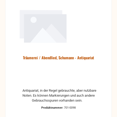
Träumerei / Abendlied, Schumann - Antiquariat
Antiquariat, in der Regel gebrauchte, aber nutzbare
Noten. Es können Markierungen und auch andere
Gebrauchsspuren vorhanden sein.
Produktnummer:
701-0098