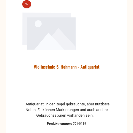
Rabatt
%
Violinschule 5, Hohmann - Antiquariat
Antiquariat, in der Regel gebrauchte, aber nutzbare
Noten. Es können Markierungen und auch andere
Gebrauchsspuren vorhanden sein.
Produktnummer:
701-0119