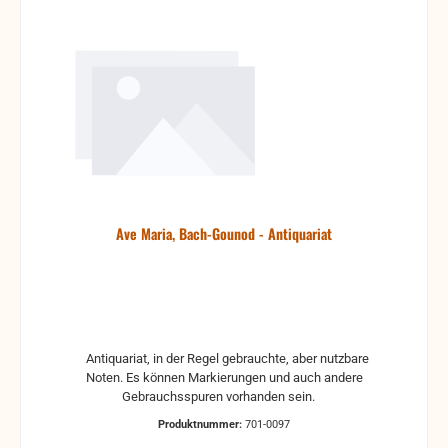
Ave Maria, Bach-Gounod - Antiquariat
Antiquariat, in der Regel gebrauchte, aber nutzbare
Noten. Es können Markierungen und auch andere
Gebrauchsspuren vorhanden sein.
Produktnummer:
701-0097