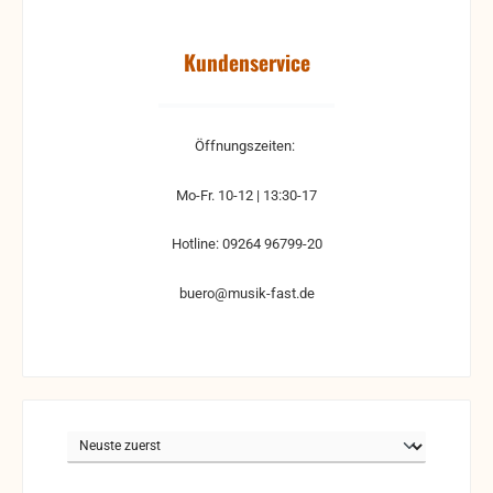
Kundenservice
Öffnungszeiten:
Mo-Fr. 10-12 | 13:30-17
Hotline: 09264 96799-20
buero@musik-fast.de