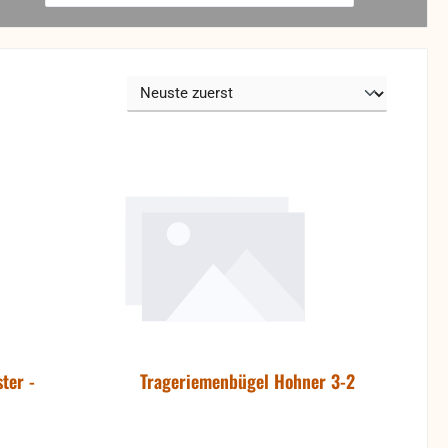
ter -
Trageriemenbügel Hohner 3-2