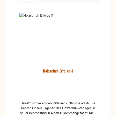
Holzschuh Erfolge 3
Besetzung: Akkordeon/Klavier 2. Stimme ad lib. Die
besten Einzelausgaben des Holzschuh-Verlages in
neuer Bearbeitung in Alben zusammengefasst. Ideal