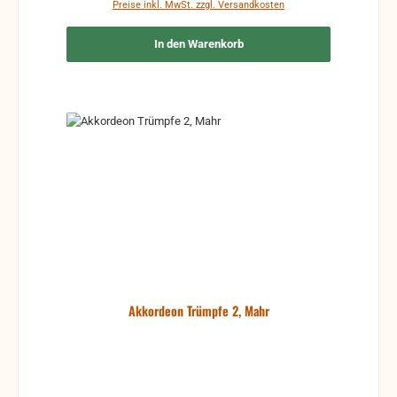
Preise inkl. MwSt. zzgl. Versandkosten
In den Warenkorb
Akkordeon Trümpfe 2, Mahr