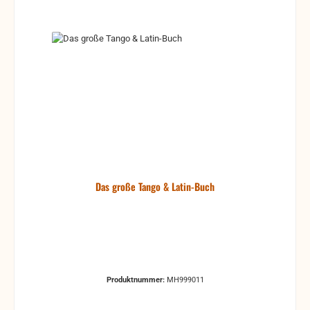
Das große Tango & Latin-Buch
Produktnummer:
MH999011