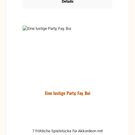
Details
Eine lustige Party, Fay, Bui
7 fröhliche Spielstücke für Akkordeon mit