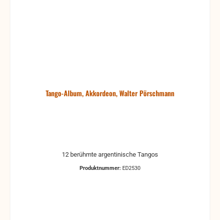
Tango-Album, Akkordeon, Walter Pörschmann
12 berühmte argentinische Tangos
Produktnummer:
ED2530