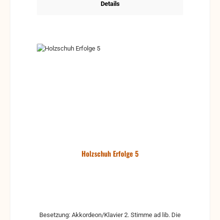
Details
Holzschuh Erfolge 5
Besetzung: Akkordeon/Klavier 2. Stimme ad lib. Die