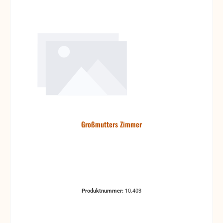
Großmutters Zimmer
Produktnummer:
10.403