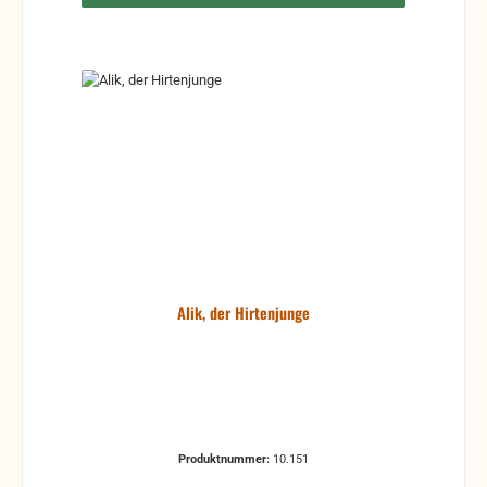
Alik, der Hirtenjunge
Produktnummer:
10.151