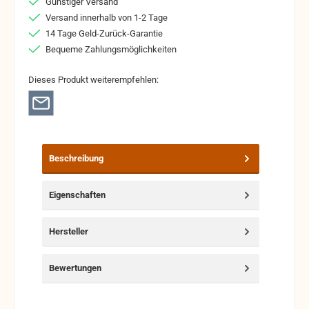
Günstiger Versand
Versand innerhalb von 1-2 Tage
14 Tage Geld-Zurück-Garantie
Bequeme Zahlungsmöglichkeiten
Dieses Produkt weiterempfehlen:
Beschreibung
Eigenschaften
Hersteller
Bewertungen