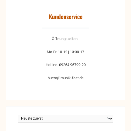
Kundenservice
Öffnungszeiten:
Mo-Fr. 10-12 | 13:30-17
Hotline: 09264 96799-20
buero@musik-fast.de