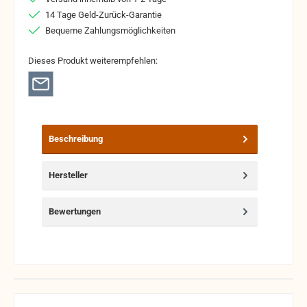
14 Tage Geld-Zurück-Garantie
Bequeme Zahlungsmöglichkeiten
Dieses Produkt weiterempfehlen:
Beschreibung
Hersteller
Bewertungen