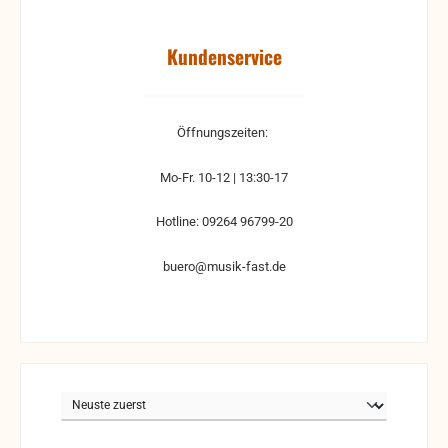
Kundenservice
Öffnungszeiten:
Mo-Fr. 10-12 | 13:30-17
Hotline: 09264 96799-20
buero@musik-fast.de