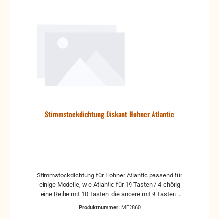
Stimmstockdichtung Diskant Hohner Atlantic
Stimmstockdichtung für Hohner Atlantic passend für
einige Modelle, wie Atlantic für 19 Tasten / 4-chörig
eine Reihe mit 10 Tasten, die andere mit 9 Tasten
Material Taktik / PVC DS 4064
Produktnummer:
MF2860