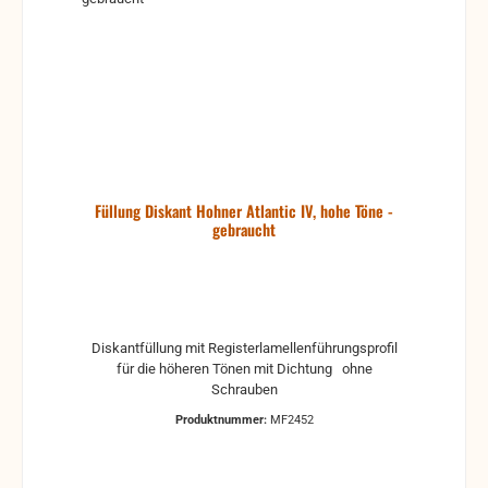
Füllung Diskant Hohner Atlantic IV, hohe Töne -
gebraucht
Diskantfüllung mit Registerlamellenführungsprofil
für die höheren Tönen mit Dichtung ohne
Schrauben
Produktnummer:
MF2452