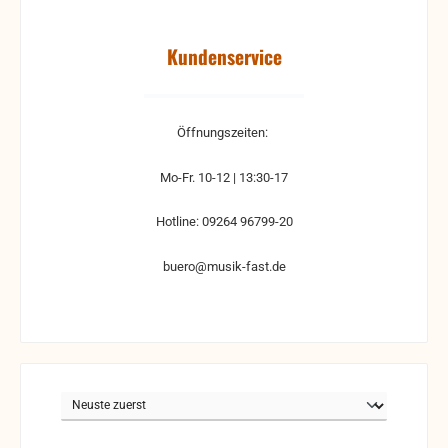
Kundenservice
Öffnungszeiten:
Mo-Fr. 10-12 | 13:30-17
Hotline: 09264 96799-20
buero@musik-fast.de