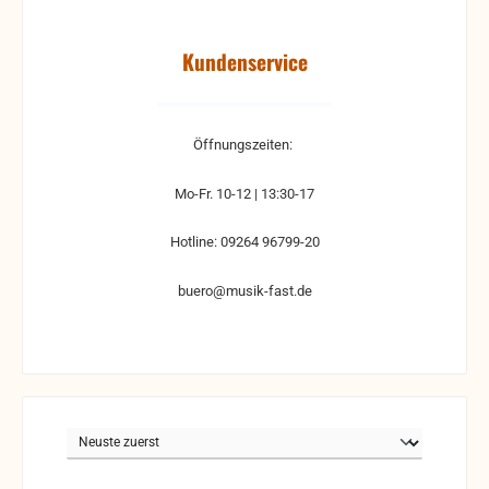
Kundenservice
Öffnungszeiten:
Mo-Fr. 10-12 | 13:30-17
Hotline: 09264 96799-20
buero@musik-fast.de