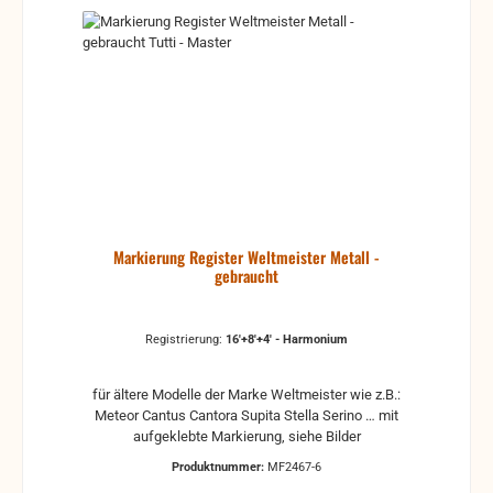
Markierung Register Weltmeister Metall -
gebraucht
Registrierung:
16'+8'+4' - Harmonium
für ältere Modelle der Marke Weltmeister wie z.B.:
Meteor Cantus Cantora Supita Stella Serino … mit
aufgeklebte Markierung, siehe Bilder
Produktnummer:
MF2467-6