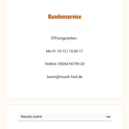
Kundenservice
Öffnungszeiten:
Mo-Fr. 10-12 | 13:30-17
Hotline: 09264 96799-20
buero@musik-fast.de