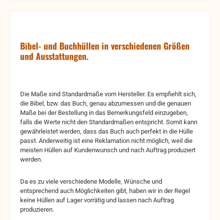
Bibel- und Buchhüllen in verschiedenen Größen
und Ausstattungen.
Die Maße sind Standardmaße vom Hersteller. Es empfiehlt sich,
die Bibel, bzw. das Buch, genau abzumessen und die genauen
Maße bei der Bestellung in das Bemerkungsfeld einzugeben,
falls die Werte nicht den Standardmaßen entspricht. Somit kann
gewährleistet werden, dass das Buch auch perfekt in die Hülle
passt. Anderweitig ist eine Reklamation nicht möglich, weil die
meisten Hüllen auf Kundenwunsch und nach Auftrag produziert
werden.
Da es zu viele verschiedene Modelle, Wünsche und
entsprechend auch Möglichkeiten gibt, haben wir in der Regel
keine Hüllen auf Lager vorrätig und lassen nach Auftrag
produzieren.