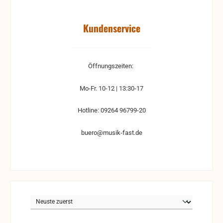
Kundenservice
Öffnungszeiten:
Mo-Fr. 10-12 | 13:30-17
Hotline: 09264 96799-20
buero@musik-fast.de