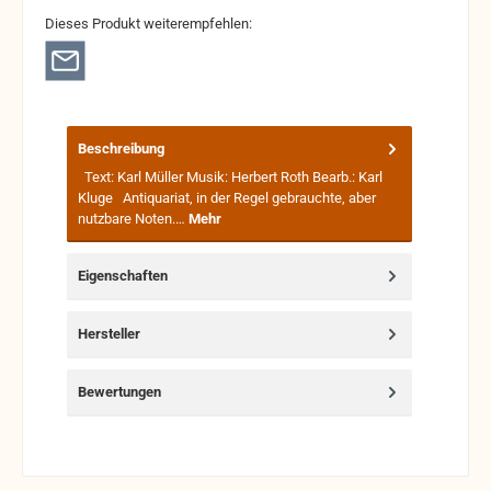
Dieses Produkt weiterempfehlen:
Beschreibung
Text: Karl Müller Musik: Herbert Roth Bearb.: Karl
Kluge Antiquariat, in der Regel gebrauchte, aber
nutzbare Noten.…
Mehr
Eigenschaften
Hersteller
Bewertungen