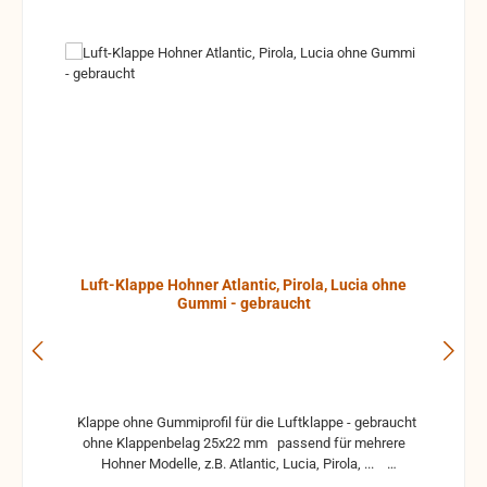
Luft-Klappe Hohner Atlantic, Pirola, Lucia ohne
Gummi - gebraucht
Klappe ohne Gummiprofil für die Luftklappe - gebraucht
ohne Klappenbelag 25x22 mm passend für mehrere
Hohner Modelle, z.B. Atlantic, Lucia, Pirola, ...
gebrauchte Teile können optische Beschädigungen