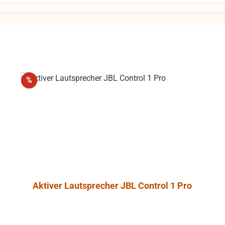
Rabatt
%
Aktiver Lautsprecher JBL Control 1 Pro