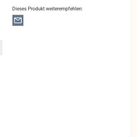
Dieses Produkt weiterempfehlen: