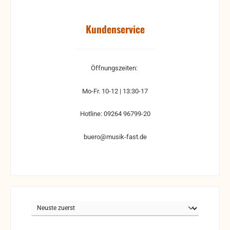
Kundenservice
Öffnungszeiten:
Mo-Fr. 10-12 | 13:30-17
Hotline: 09264 96799-20
buero@musik-fast.de