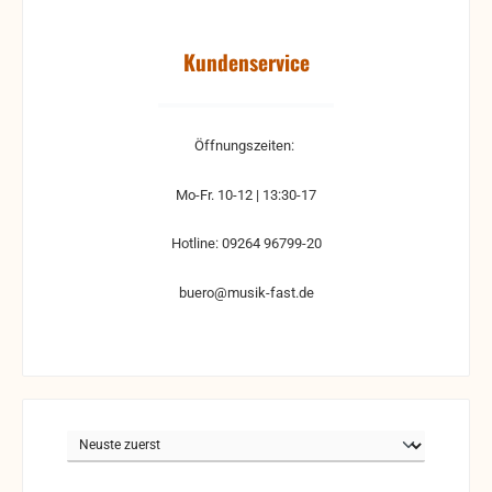
Kundenservice
Öffnungszeiten:
Mo-Fr. 10-12 | 13:30-17
Hotline: 09264 96799-20
buero@musik-fast.de