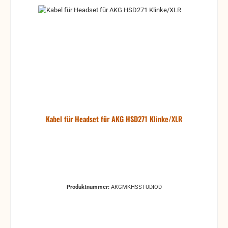
Kabel für Headset für AKG HSD271 Klinke/XLR
Produktnummer:
AKGMKHSSTUDIOD