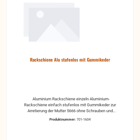
Rackschiene Alu stufenlos mit Gummikeder
Aluminium Rackschiene einzeln Aluminium-
Rackschiene einfach stufenlos mit Gummikeder zur
Arretierung der Mutter 5666 ohne Schrauben und
Mutter
Produktnummer:
701-1604