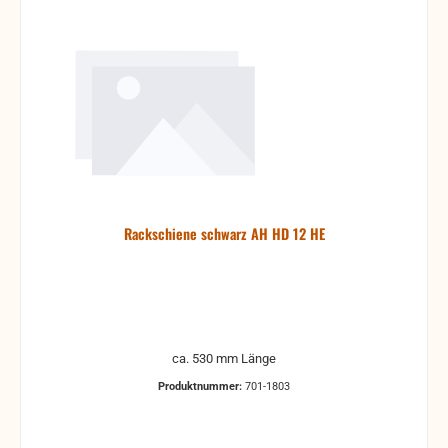
Rackschiene schwarz AH HD 12 HE
ca. 530 mm Länge
Produktnummer:
701-1803