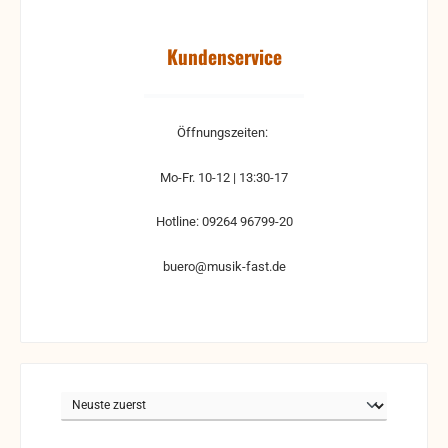
Kundenservice
Öffnungszeiten:
Mo-Fr. 10-12 | 13:30-17
Hotline: 09264 96799-20
buero@musik-fast.de