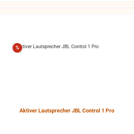
Rabatt
%
Aktiver Lautsprecher JBL Control 1 Pro