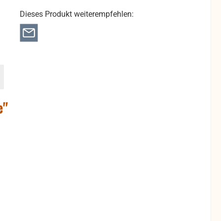
Dieses Produkt weiterempfehlen:
e"