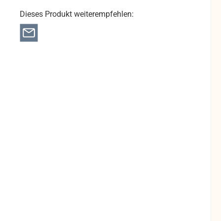
Dieses Produkt weiterempfehlen: