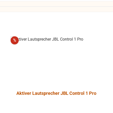
Rabatt
%
Aktiver Lautsprecher JBL Control 1 Pro