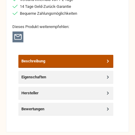
14 Tage Geld-Zurück-Garantie
Bequeme Zahlungsmöglichkeiten
Dieses Produkt weiterempfehlen:
Beschreibung
Eigenschaften
Hersteller
Bewertungen