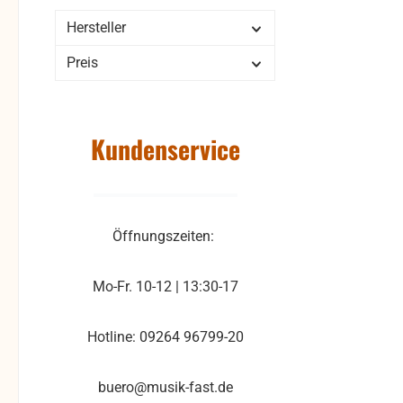
Hersteller
Preis
Kundenservice
Öffnungszeiten:
Mo-Fr. 10-12 | 13:30-17
Hotline: 09264 96799-20
buero@musik-fast.de