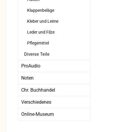
Klappenbeläge
Kleber und Leime
Leder und Filze
Pflegemittel
Diverse Teile
ProAudio
Noten
Chr. Buchhandel
Verschiedenes
Online-Museum