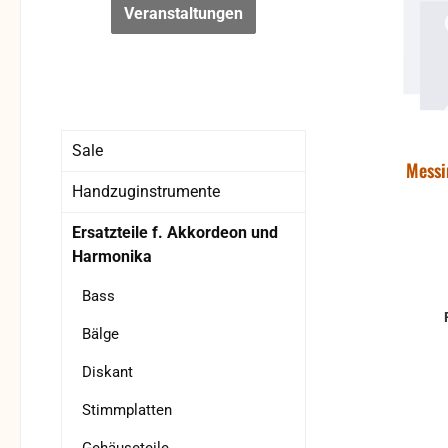
Veranstaltungen
Sale
Messi
Handzuginstrumente
Ersatzteile f. Akkordeon und
Harmonika
Bass
Bälge
Diskant
Stimmplatten