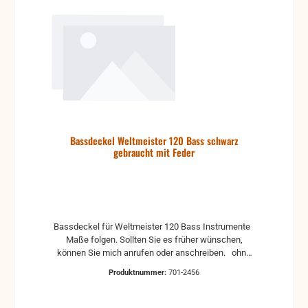
Bassdeckel Weltmeister 120 Bass schwarz
gebraucht mit Feder
Bassdeckel für Weltmeister 120 Bass Instrumente
Maße folgen. Sollten Sie es früher wünschen,
können Sie mich anrufen oder anschreiben. ohne
Schrauben
Produktnummer:
701-2456