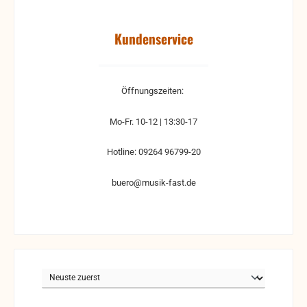
Kundenservice
Öffnungszeiten:
Mo-Fr. 10-12 | 13:30-17
Hotline: 09264 96799-20
buero@musik-fast.de