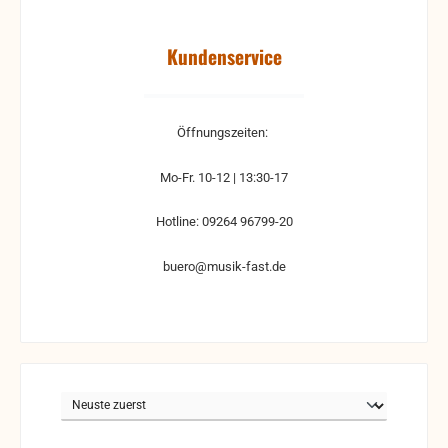
Kundenservice
Öffnungszeiten:
Mo-Fr. 10-12 | 13:30-17
Hotline: 09264 96799-20
buero@musik-fast.de