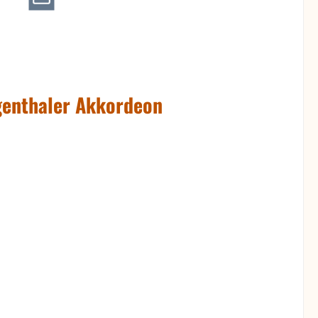
genthaler Akkordeon