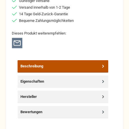
Günstiger Versand
Versand innerhalb von 1-2 Tage
14 Tage Geld-Zurück-Garantie
Bequeme Zahlungsmöglichkeiten
Dieses Produkt weiterempfehlen:
Beschreibung
Eigenschaften
Hersteller
Bewertungen