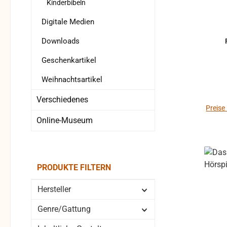
Kinderbibeln
Digitale Medien
Downloads
Geschenkartikel
Weihnachtsartikel
Verschiedenes
Preise
Online-Museum
PRODUKTE FILTERN
Hersteller
Genre/Gattung