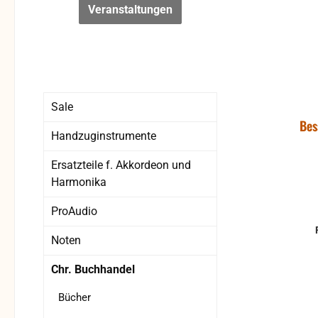
Veranstaltungen
Sale
Bes
Handzuginstrumente
Ersatzteile f. Akkordeon und
Harmonika
ProAudio
Noten
Chr. Buchhandel
Bücher