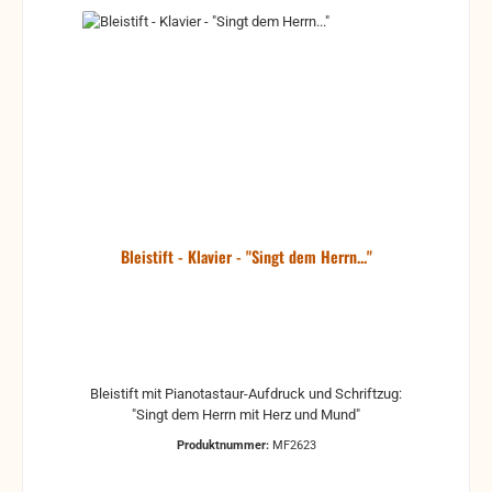
Bleistift - Klavier - "Singt dem Herrn..."
Bleistift mit Pianotastaur-Aufdruck und Schriftzug:
"Singt dem Herrn mit Herz und Mund"
Produktnummer:
MF2623