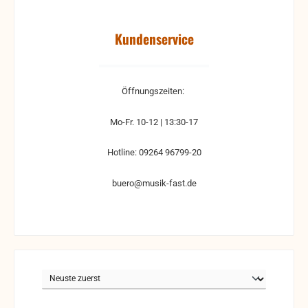
Kundenservice
Öffnungszeiten:
Mo-Fr. 10-12 | 13:30-17
Hotline: 09264 96799-20
buero@musik-fast.de