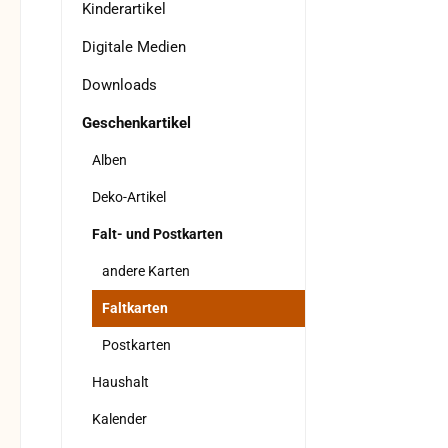
Kinderartikel
Digitale Medien
Downloads
Geschenkartikel
Alben
Deko-Artikel
Falt- und Postkarten
andere Karten
Faltkarten
Postkarten
Haushalt
Kalender