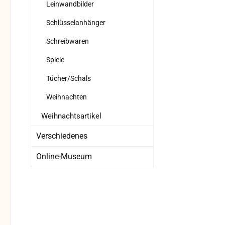
Leinwandbilder
Schlüsselanhänger
Schreibwaren
Spiele
Tücher/Schals
Weihnachten
Weihnachtsartikel
Verschiedenes
Online-Museum