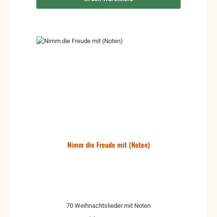
Nimm die Freude mit (Noten)
70 Weihnachtslieder mit Noten