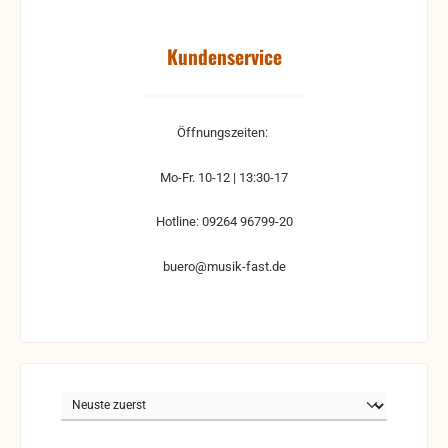
Kundenservice
Öffnungszeiten:
Mo-Fr. 10-12 | 13:30-17
Hotline: 09264 96799-20
buero@musik-fast.de