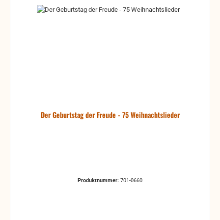
Der Geburtstag der Freude - 75 Weihnachtslieder
Produktnummer:
701-0660