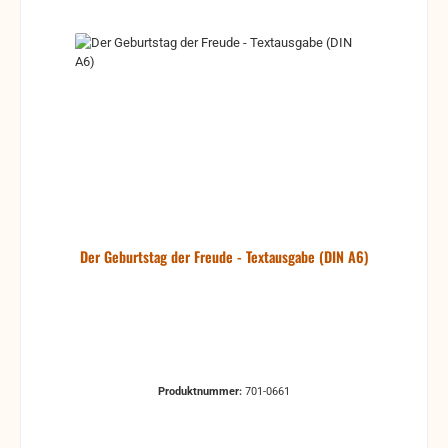
Der Geburtstag der Freude - Textausgabe (DIN A6)
Produktnummer:
701-0661