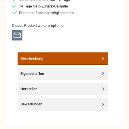
14 Tage Geld-Zurück-Garantie
Bequeme Zahlungsmöglichkeiten
Dieses Produkt weiterempfehlen:
Beschreibung
Eigenschaften
Hersteller
Bewertungen