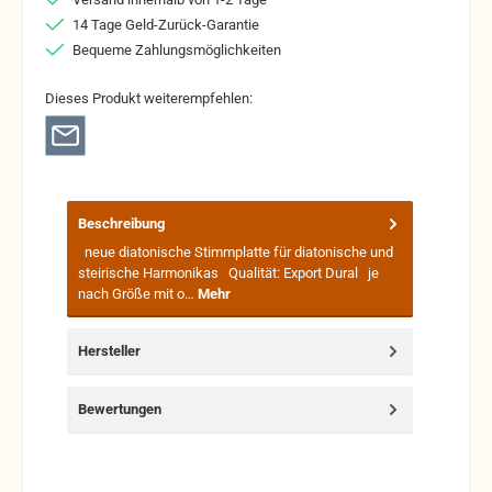
14 Tage Geld-Zurück-Garantie
Bequeme Zahlungsmöglichkeiten
Dieses Produkt weiterempfehlen:
Beschreibung
neue diatonische Stimmplatte für diatonische und
steirische Harmonikas Qualität: Export Dural je
nach Größe mit o…
Mehr
Hersteller
Bewertungen