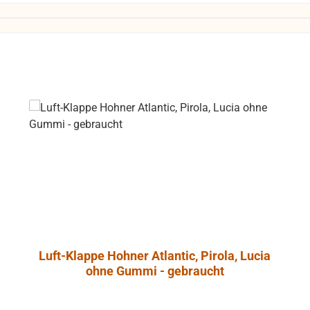
Luft-Klappe Hohner Atlantic, Pirola, Lucia
ohne Gummi - gebraucht