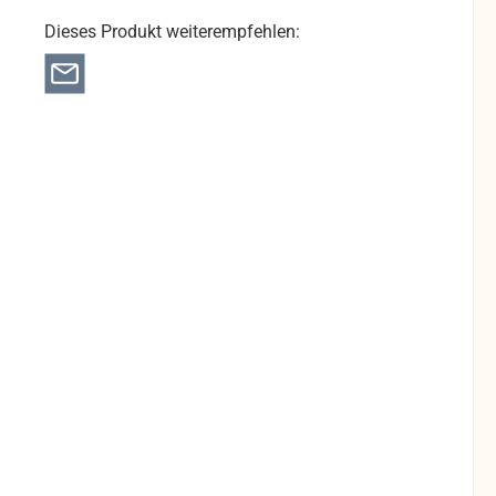
Dieses Produkt weiterempfehlen: