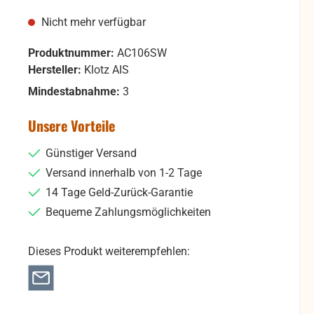
Nicht mehr verfügbar
Produktnummer:
AC106SW
Hersteller:
Klotz AIS
Mindestabnahme:
3
Unsere Vorteile
Günstiger Versand
Versand innerhalb von 1-2 Tage
14 Tage Geld-Zurück-Garantie
Bequeme Zahlungsmöglichkeiten
Dieses Produkt weiterempfehlen: