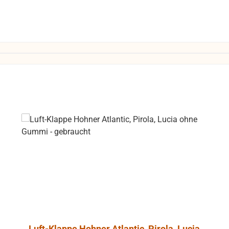
Luft-Klappe Hohner Atlantic, Pirola, Lucia