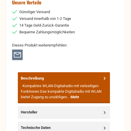
Unsere Vorteile
Günstiger Versand
Versand innerhalb von 1-2 Tage
14 Tage Geld-Zurück-Garantie
Bequeme Zahlungsmöglichkeiten
Dieses Produkt weiterempfehlen:
Beschreibung
Kompaktes WLAN-Digitalradio mit vielseitigen
Funktionen Das kompakte Digitalradio mit WLAN
bietet Zugang zu unzähligen…
Mehr
Hersteller
Technische Daten