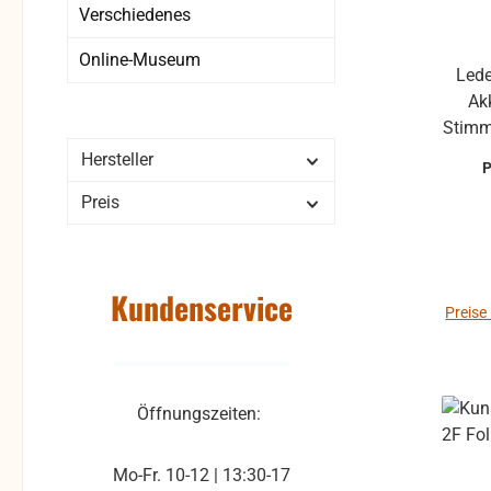
Verschiedenes
Online-Museum
Lede
Ak
Stimm
Hersteller
Preis
Kundenservice
Preise
Öffnungszeiten:
Mo-Fr. 10-12 | 13:30-17