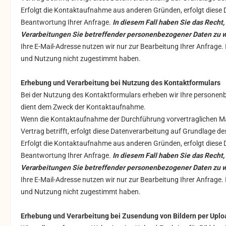
Erfolgt die Kontaktaufnahme aus anderen Gründen, erfolgt diese 
Beantwortung Ihrer Anfrage.
In diesem Fall haben Sie das Recht,
Verarbeitungen Sie betreffender personenbezogener Daten zu 
Ihre E-Mail-Adresse nutzen wir nur zur Bearbeitung Ihrer Anfrage
und Nutzung nicht zugestimmt haben.
Erhebung und Verarbeitung bei Nutzung des Kontaktformulars
Bei der Nutzung des Kontaktformulars erheben wir Ihre personen
dient dem Zweck der Kontaktaufnahme.
Wenn die Kontaktaufnahme der Durchführung vorvertraglichen Maß
Vertrag betrifft, erfolgt diese Datenverarbeitung auf Grundlage des
Erfolgt die Kontaktaufnahme aus anderen Gründen, erfolgt diese 
Beantwortung Ihrer Anfrage.
In diesem Fall haben Sie das Recht,
Verarbeitungen Sie betreffender personenbezogener Daten zu 
Ihre E-Mail-Adresse nutzen wir nur zur Bearbeitung Ihrer Anfrage
und Nutzung nicht zugestimmt haben.
Erhebung und Verarbeitung bei Zusendung von Bildern per Uplo