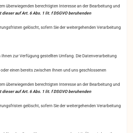
erem überwiegenden berechtigten Interesse an der Bearbeitung und
 dieser auf Art. 6 Abs. 1 lit. f DSGVO beruhenden
rungsfristen gelöscht, sofern Sie der weitergehenden Verarbeitung
 Ihnen zur Verfügung gestellten Umfang. Die Datenverarbeitung
oder einen bereits zwischen Ihnen und uns geschlossenen
erem überwiegenden berechtigten Interesse an der Bearbeitung und
 dieser auf Art. 6 Abs. 1 lit. f DSGVO beruhenden
rungsfristen gelöscht, sofern Sie der weitergehenden Verarbeitung