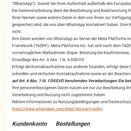
“WhatsApp”). Soweit Sie Ihren Aufenthalt außerhalb des Europäis
Die Datenverarbeitung dient der Bearbeitung und Beantwortung Ihr
Ihren Namen sowie weitere Daten in dem von Ihnen zur Verfügung 
gespeichert sind, die uns über WhatsApp kontaktiert haben. Eine
nicht.
Ihre Daten werden von WhatsApp an Server der Meta Platforms Inc
Framework (TADPF). Meta Platforms Inc. hat sich nach dem TADPF
vorvertraglichen Maßnahmen (bspw. Beratung bei Kaufinteresse, An
Grundlage des Art. 6 Abs. 1 lit. b DSGVO.
Erfolgt die Kontaktaufnahme aus anderen Gründen, erfolgt diese D
schnellen und einfachen Kontaktaufnahme sowie an der Beantwor
auf Art. 6 Abs. 1 lit. f DSGVO beruhenden Verarbeitungen Sie 
Ihre personenbezogenen Daten nutzen wir nur zur Bearbeitung Ihr
Verarbeitung und Nutzung nicht zugestimmt haben.
Nähere Informationen zu Nutzungsbedingungen und Datenschutz 
https://www.whatsapp.com/legal/#privacy-policy
.
Kundenkonto Bestellungen