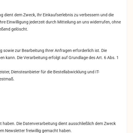
 dient dem Zweck, Ihr Einkaufserlebnis zu verbessern und die
Ihre Einwilligung jederzeit durch Mitteilung an uns widerrufen, ohne
ießend gelöscht.
 sowie zur Bearbeitung Ihrer Anfragen erforderlich ist. Die
den kann. Die Verarbeitung erfolgt auf Grundlage des Art. 6 Abs. 1
ster, Diensteanbieter für die Bestellabwicklung und IT-
destmaß.
t haben. Die Datenverarbeitung dient ausschließlich dem Zweck
em Newsletter freiwillig gemacht haben.