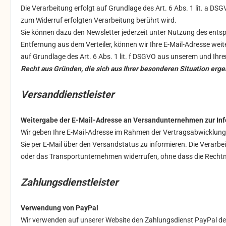
Die Verarbeitung erfolgt auf Grundlage des Art. 6 Abs. 1 lit. a DSG
zum Widerruf erfolgten Verarbeitung berührt wird.
Sie können dazu den Newsletter jederzeit unter Nutzung des entsp
Entfernung aus dem Verteiler, können wir Ihre E-Mail-Adresse weite
auf Grundlage des Art. 6 Abs. 1 lit. f DSGVO aus unserem und Ihr
Recht aus Gründen, die sich aus Ihrer besonderen Situation erg
Versanddienstleister
Weitergabe der E-Mail-Adresse an Versandunternehmen zur Inf
Wir geben Ihre E-Mail-Adresse im Rahmen der Vertragsabwicklung
Sie per E-Mail über den Versandstatus zu informieren. Die Verarbeit
oder das Transportunternehmen widerrufen, ohne dass die Rechtmäß
Zahlungsdienstleister
Verwendung von PayPal
Wir verwenden auf unserer Website den Zahlungsdienst PayPal der 