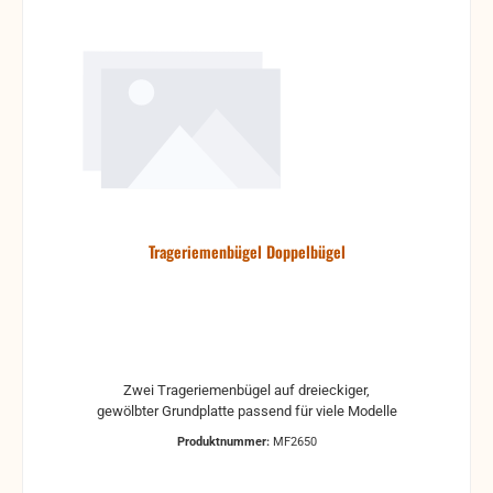
Trageriemenbügel Doppelbügel
Zwei Trageriemenbügel auf dreieckiger,
gewölbter Grundplatte passend für viele Modelle
Produktnummer:
MF2650