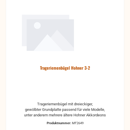
Trageriemenbügel Hohner 3-2
Trageriemenbügel mit dreieckiger,
gewölbter Grundplatte passend für viele Modelle,
unter anderem mehrere ältere Hohner Akkordeons
Produktnummer:
MF2649