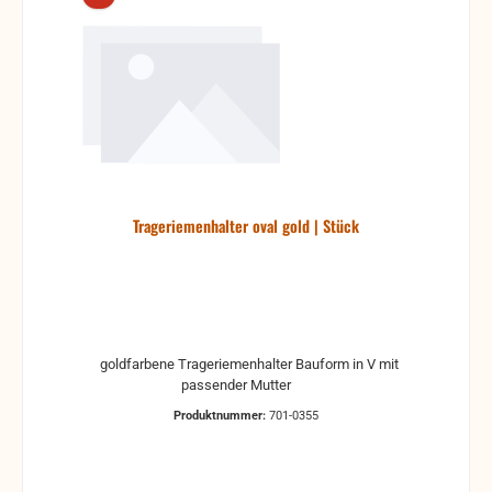
Trageriemenhalter oval gold | Stück
goldfarbene Trageriemenhalter Bauform in V mit
passender Mutter
Produktnummer:
701-0355