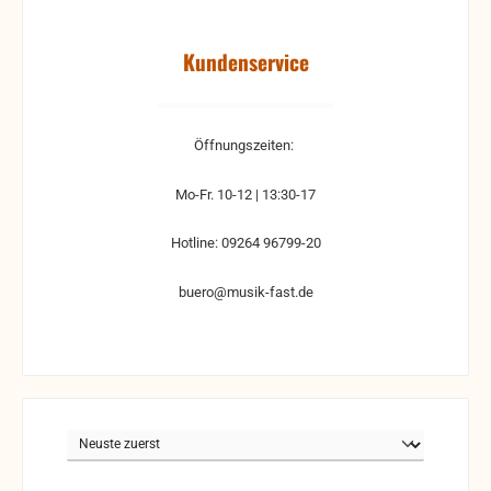
Kundenservice
Öffnungszeiten:
Mo-Fr. 10-12 | 13:30-17
Hotline: 09264 96799-20
buero@musik-fast.de