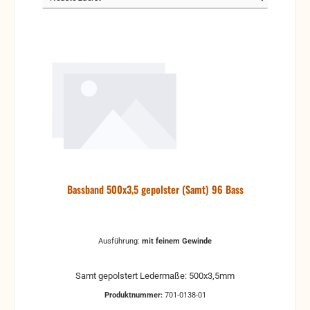
Bassband 500x3,5 gepolster (Samt) 96 Bass
Ausführung:
mit feinem Gewinde
Samt gepolstert Ledermaße: 500x3,5mm
Produktnummer:
701-0138-01