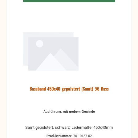
Bassband 450x40 gepolstert (Samt) 96 Bass
Ausführung:
mit grobem Gewinde
Samt gepolstert, schwarz Ledermaße: 450x40mm
Produktnummer:
701-0137-02