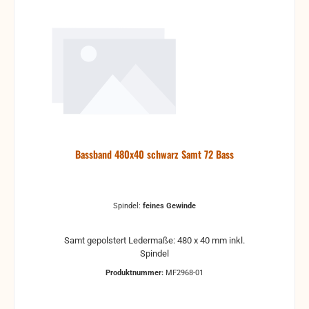
Bassband 480x40 schwarz Samt 72 Bass
Spindel:
feines Gewinde
Samt gepolstert Ledermaße: 480 x 40 mm inkl.
Spindel
Produktnummer:
MF2968-01