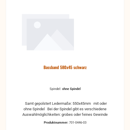
Bassband 580x45 schwarz
Spindel:
ohne Spindel
Samt gepolstert Ledermaße: 550x45mm mit oder
ohne Spindel Bei der Spindel gibt es verschiedene
Auswahlmöglichkeiten: grobes oder feines Gewinde
Produktnummer:
701-0446-03