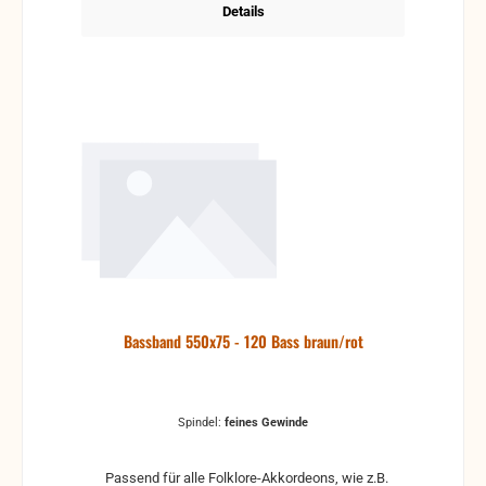
Details
Bassband 550x75 - 120 Bass braun/rot
Spindel:
feines Gewinde
Passend für alle Folklore-Akkordeons, wie z.B.