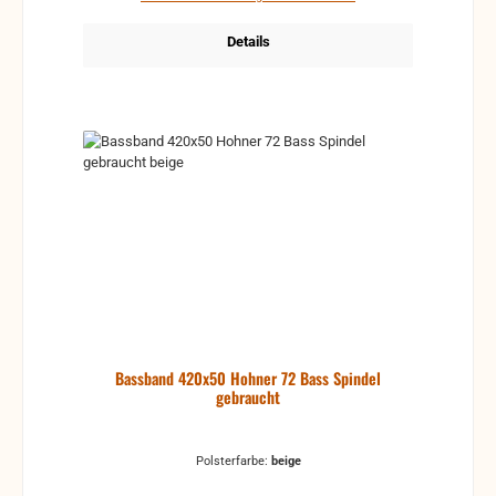
Details
Bassband 420x50 Hohner 72 Bass Spindel
gebraucht
Polsterfarbe:
beige