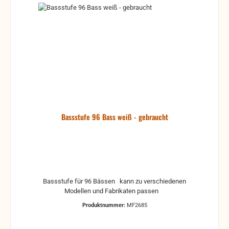
Bassstufe 96 Bass weiß - gebraucht
Bassstufe für 96 Bässen kann zu verschiedenen
Modellen und Fabrikaten passen
Produktnummer:
MF2685