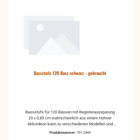
Bassstufe 120 Bass schwarz - gebraucht
Bassstufe für 120 Bässen mit Registeraussparung
23 x 0,85 cm wahrscheinlich aus einem Hohner
Akkordeon kann zu verschiedenen Modellen und
Fabrikaten passen
Produktnummer:
701-2444