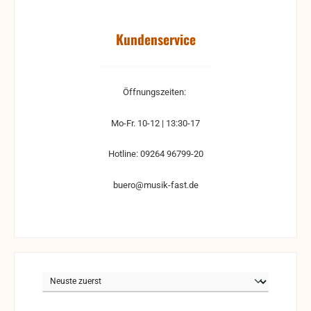
Kundenservice
Öffnungszeiten:
Mo-Fr. 10-12 | 13:30-17
Hotline: 09264 96799-20
buero@musik-fast.de