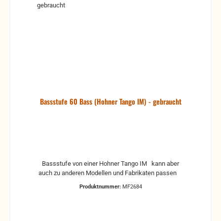
Bassstufe 60 Bass (Hohner Tango IM) - gebraucht
Bassstufe von einer Hohner Tango IM kann aber
auch zu anderen Modellen und Fabrikaten passen
Produktnummer:
MF2684