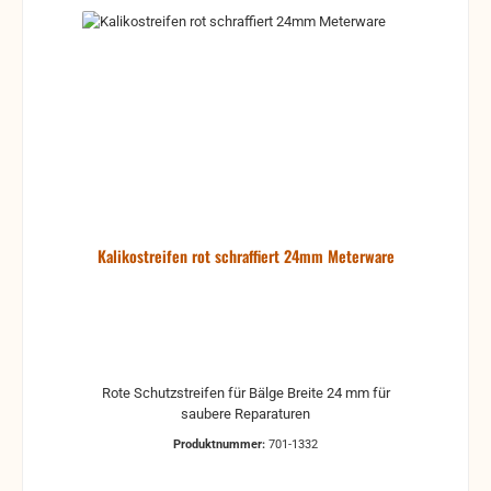
Kalikostreifen rot schraffiert 24mm Meterware
Rote Schutzstreifen für Bälge Breite 24 mm für
saubere Reparaturen
Produktnummer:
701-1332