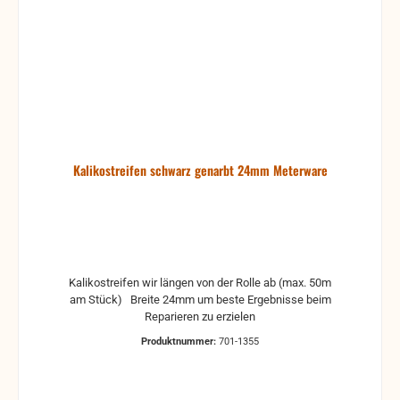
Kalikostreifen schwarz genarbt 24mm Meterware
Kalikostreifen wir längen von der Rolle ab (max. 50m
am Stück) Breite 24mm um beste Ergebnisse beim
Reparieren zu erzielen
Produktnummer:
701-1355