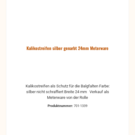
Kalikostreifen silber genarbt 24mm Meterware
Kalikostreifen als Schutz für die Balgfalten Farbe:
silber nicht schraffiert Breite 24 mm Verkauf als
Meterware von der Rolle
Produktnummer:
701-1339