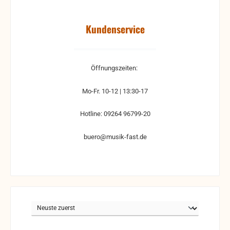
Kundenservice
Öffnungszeiten:
Mo-Fr. 10-12 | 13:30-17
Hotline: 09264 96799-20
buero@musik-fast.de